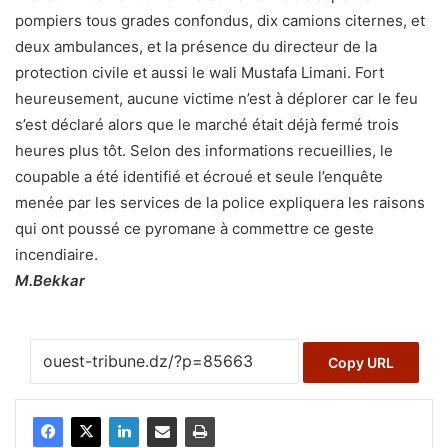
pompiers tous grades confondus, dix camions citernes, et
deux ambulances, et la présence du directeur de la
protection civile et aussi le wali Mustafa Limani. Fort
heureusement, aucune victime n’est à déplorer car le feu
s’est déclaré alors que le marché était déjà fermé trois
heures plus tôt. Selon des informations recueillies, le
coupable a été identifié et écroué et seule l’enquête
menée par les services de la police expliquera les raisons
qui ont poussé ce pyromane à commettre ce geste
incendiaire.
M.Bekkar
Copy URL