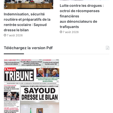
Lutte contre les drogues :
octroi de récompenses
Indemnisation, sécurité
financières
routière et préparatifs de la
aux dénonciateurs de
rentrée scolaire : Sayoud
trafiquants
dresse le bilan
7 août 2026
7 août 2026
Téléchargez la version Pdf