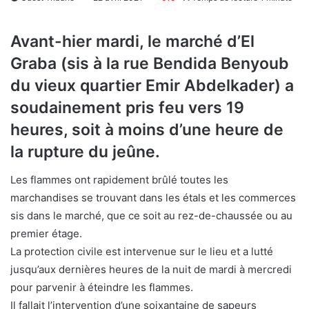
Avant-hier mardi, le marché d’El
Graba (sis à la rue Bendida Benyoub
du vieux quartier Emir Abdelkader) a
soudainement pris feu vers 19
heures, soit à moins d’une heure de
la rupture du jeûne.
Les flammes ont rapidement brûlé toutes les
marchandises se trouvant dans les étals et les commerces
sis dans le marché, que ce soit au rez-de-chaussée ou au
premier étage.
La protection civile est intervenue sur le lieu et a lutté
jusqu’aux dernières heures de la nuit de mardi à mercredi
pour parvenir à éteindre les flammes.
Il fallait l’intervention d’une soixantaine de sapeurs