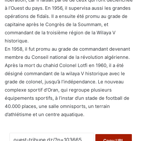
à l’Ouest du pays. En 1956, il supervisa aussi les grandes
opérations de fidaïs. Il a ensuite été promu au grade de
capitaine après le Congrès de la Soummam, et
commandant de la troisième région de la Wilaya V
historique.
En 1958, il fut promu au grade de commandant devenant
membre du Conseil national de la révolution algérienne.
Après la mort du chahid Colonel Lotfi en 1960, il a été
désigné commandant de la wilaya V historique avec le
grade de colonel, jusqu’à l’indépendance. Le nouveau
complexe sportif d’Oran, qui regroupe plusieurs
équipements sportifs, à l’instar d’un stade de football de
40.000 places, une salle omnisports, un terrain
d’athlétisme et un centre aquatique.
Copy URL