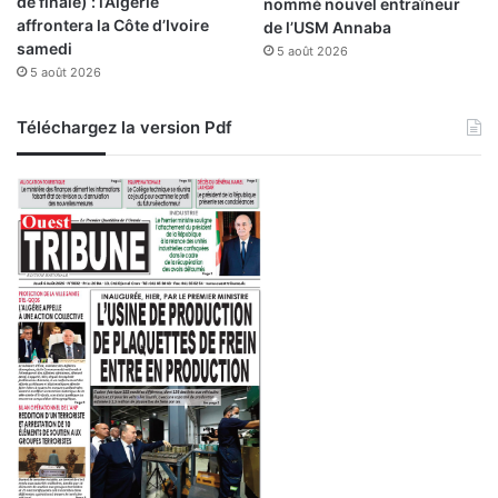
de finale) : l’Algérie
nommé nouvel entraîneur
affrontera la Côte d’Ivoire
de l’USM Annaba
samedi
5 août 2026
5 août 2026
Téléchargez la version Pdf