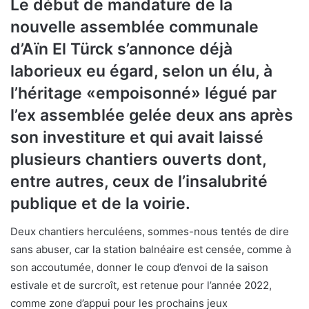
Le début de mandature de la
nouvelle assemblée communale
d’Aïn El Türck s’annonce déjà
laborieux eu égard, selon un élu, à
l’héritage «empoisonné» légué par
l’ex assemblée gelée deux ans après
son investiture et qui avait laissé
plusieurs chantiers ouverts dont,
entre autres, ceux de l’insalubrité
publique et de la voirie.
Deux chantiers herculéens, sommes-nous tentés de dire
sans abuser, car la station balnéaire est censée, comme à
son accoutumée, donner le coup d’envoi de la saison
estivale et de surcroît, est retenue pour l’année 2022,
comme zone d’appui pour les prochains jeux