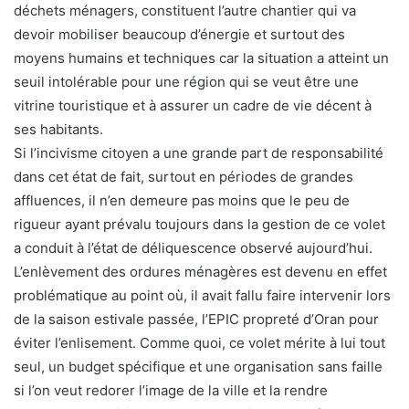
déchets ménagers, constituent l’autre chantier qui va
devoir mobiliser beaucoup d’énergie et surtout des
moyens humains et techniques car la situation a atteint un
seuil intolérable pour une région qui se veut être une
vitrine touristique et à assurer un cadre de vie décent à
ses habitants.
Si l’incivisme citoyen a une grande part de responsabilité
dans cet état de fait, surtout en périodes de grandes
affluences, il n’en demeure pas moins que le peu de
rigueur ayant prévalu toujours dans la gestion de ce volet
a conduit à l’état de déliquescence observé aujourd’hui.
L’enlèvement des ordures ménagères est devenu en effet
problématique au point où, il avait fallu faire intervenir lors
de la saison estivale passée, l’EPIC propreté d’Oran pour
éviter l’enlisement. Comme quoi, ce volet mérite à lui tout
seul, un budget spécifique et une organisation sans faille
si l’on veut redorer l’image de la ville et la rendre