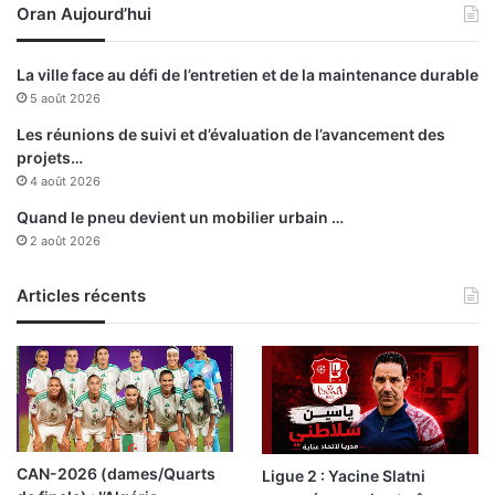
Oran Aujourd’hui
n
t
La ville face au défi de l’entretien et de la maintenance durable
5 août 2026
Les réunions de suivi et d’évaluation de l’avancement des
projets…
4 août 2026
Quand le pneu devient un mobilier urbain …
2 août 2026
Articles récents
CAN-2026 (dames/Quarts
Ligue 2 : Yacine Slatni