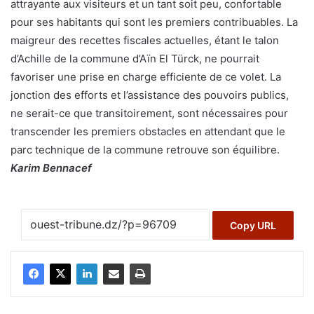
attrayante aux visiteurs et un tant soit peu, confortable
pour ses habitants qui sont les premiers contribuables. La
maigreur des recettes fiscales actuelles, étant le talon
d’Achille de la commune d’Aïn El Türck, ne pourrait
favoriser une prise en charge efficiente de ce volet. La
jonction des efforts et l’assistance des pouvoirs publics,
ne serait-ce que transitoirement, sont nécessaires pour
transcender les premiers obstacles en attendant que le
parc technique de la commune retrouve son équilibre.
Karim Bennacef
Copy URL