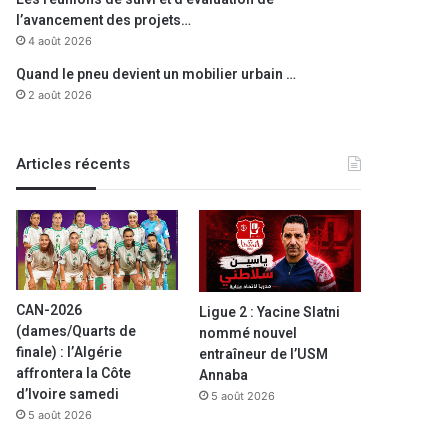
l’avancement des projets…
4 août 2026
Quand le pneu devient un mobilier urbain …
2 août 2026
Articles récents
CAN-2026
Ligue 2 : Yacine Slatni
(dames/Quarts de
nommé nouvel
finale) : l’Algérie
entraîneur de l’USM
affrontera la Côte
Annaba
d’Ivoire samedi
5 août 2026
5 août 2026