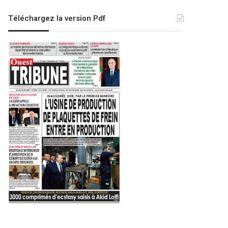
Téléchargez la version Pdf