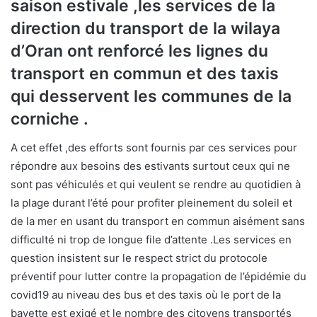
saison estivale ,les services de la
direction du transport de la wilaya
d’Oran ont renforcé les lignes du
transport en commun et des taxis
qui desservent les communes de la
corniche .
A cet effet ,des efforts sont fournis par ces services pour
répondre aux besoins des estivants surtout ceux qui ne
sont pas véhiculés et qui veulent se rendre au quotidien à
la plage durant l’été pour profiter pleinement du soleil et
de la mer en usant du transport en commun aisément sans
difficulté ni trop de longue file d’attente .Les services en
question insistent sur le respect strict du protocole
préventif pour lutter contre la propagation de l’épidémie du
covid19 au niveau des bus et des taxis où le port de la
bavette est exigé et le nombre des citoyens transportés