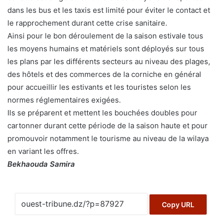
dans les bus et les taxis est limité pour éviter le contact et
le rapprochement durant cette crise sanitaire.
Ainsi pour le bon déroulement de la saison estivale tous
les moyens humains et matériels sont déployés sur tous
les plans par les différents secteurs au niveau des plages,
des hôtels et des commerces de la corniche en général
pour accueillir les estivants et les touristes selon les
normes réglementaires exigées.
Ils se préparent et mettent les bouchées doubles pour
cartonner durant cette période de la saison haute et pour
promouvoir notamment le tourisme au niveau de la wilaya
en variant les offres.
Bekhaouda Samira
Copy URL