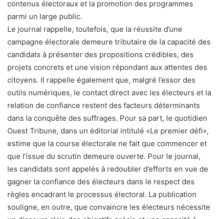
contenus électoraux et la promotion des programmes
parmi un large public.
Le journal rappelle, toutefois, que la réussite d’une
campagne électorale demeure tributaire de la capacité des
candidats à présenter des propositions crédibles, des
projets concrets et une vision répondant aux attentes des
citoyens. Il rappelle également que, malgré l’essor des
outils numériques, le contact direct avec les électeurs et la
relation de confiance restent des facteurs déterminants
dans la conquête des suffrages. Pour sa part, le quotidien
Ouest Tribune, dans un éditorial intitulé «Le premier défi»,
estime que la course électorale ne fait que commencer et
que l’issue du scrutin demeure ouverte. Pour le journal,
les candidats sont appelés à redoubler d’efforts en vue de
gagner la confiance des électeurs dans le respect des
règles encadrant le processus électoral. La publication
souligne, en outre, que convaincre les électeurs nécessite