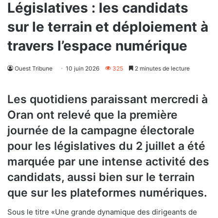
Législatives : les candidats
sur le terrain et déploiement à
travers l’espace numérique
Ouest Tribune
10 juin 2026
325
2 minutes de lecture
Les quotidiens paraissant mercredi à
Oran ont relevé que la première
journée de la campagne électorale
pour les législatives du 2 juillet a été
marquée par une intense activité des
candidats, aussi bien sur le terrain
que sur les plateformes numériques.
Sous le titre «Une grande dynamique des dirigeants de