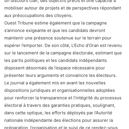
un discours clair, des objectifs précis et une capacité à
mobiliser autour de projets et de perspectives répondant
aux préoccupations des citoyens.
Ouest Tribune estime également que la campagne
s’annonce exigeante et que les candidats devront
maintenir une présence soutenue sur le terrain pour
espérer l’emporter. De son côté, L’Echo d’Oran est revenu
sur le lancement de la campagne électorale, estimant que
les partis politiques et les candidats indépendants
disposent désormais de l’espace nécessaire pour
présenter leurs arguments et convaincre les électeurs.
Le journal a également mis en avant les nouvelles
dispositions juridiques et organisationnelles adoptées
pour renforcer la transparence et l’intégrité du processus
électoral à travers des garanties pratiques, soulignant,
dans cette optique, les efforts déployés par l’Autorité
nationale indépendante des élections pour assurer la
préparation, l’organisation et le suivi de ce rendez-vous