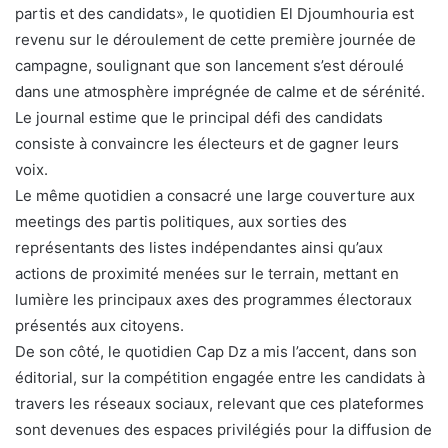
partis et des candidats», le quotidien El Djoumhouria est
revenu sur le déroulement de cette première journée de
campagne, soulignant que son lancement s’est déroulé
dans une atmosphère imprégnée de calme et de sérénité.
Le journal estime que le principal défi des candidats
consiste à convaincre les électeurs et de gagner leurs
voix.
Le même quotidien a consacré une large couverture aux
meetings des partis politiques, aux sorties des
représentants des listes indépendantes ainsi qu’aux
actions de proximité menées sur le terrain, mettant en
lumière les principaux axes des programmes électoraux
présentés aux citoyens.
De son côté, le quotidien Cap Dz a mis l’accent, dans son
éditorial, sur la compétition engagée entre les candidats à
travers les réseaux sociaux, relevant que ces plateformes
sont devenues des espaces privilégiés pour la diffusion de