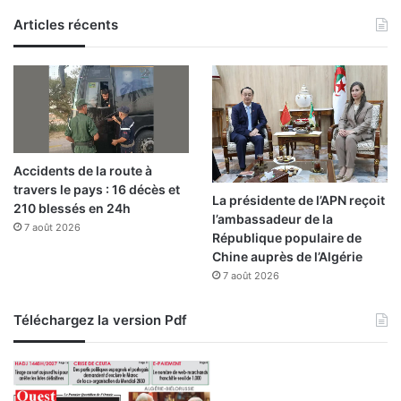
Articles récents
Accidents de la route à
travers le pays : 16 décès et
La présidente de l’APN reçoit
210 blessés en 24h
l’ambassadeur de la
7 août 2026
République populaire de
Chine auprès de l’Algérie
7 août 2026
Téléchargez la version Pdf