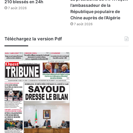
210 blessés en 24h
l’ambassadeur de la
7 août 2026
République populaire de
Chine auprès de l’Algérie
7 août 2026
Téléchargez la version Pdf