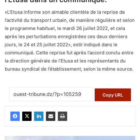
«L’Etusa informe son aimable clientèle de la reprise de
l’activité du transport urbain, de manière régulière et selon
le programme habituel, le mardi 26 juillet 2022, et cela
après les perturbations enregistrées ces deux derniers
jours, le 24 et 25 juillet 2022», estil indiqué dans le
communiqué. Cette reprise fut après l’accord conclu entre
la direction générale de l’Etusa et les représentants du
bureau syndical de l’établissement, selon la même source.
Copy URL