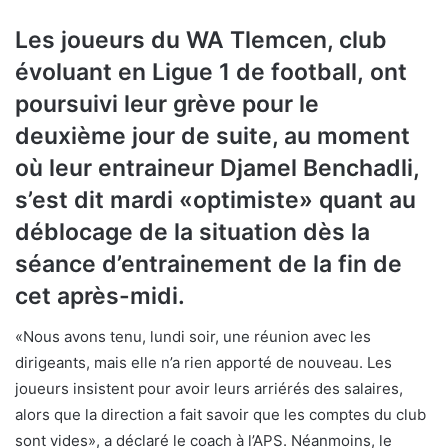
Les joueurs du WA Tlemcen, club
évoluant en Ligue 1 de football, ont
poursuivi leur grève pour le
deuxième jour de suite, au moment
où leur entraineur Djamel Benchadli,
s’est dit mardi «optimiste» quant au
déblocage de la situation dès la
séance d’entrainement de la fin de
cet après-midi.
«Nous avons tenu, lundi soir, une réunion avec les
dirigeants, mais elle n’a rien apporté de nouveau. Les
joueurs insistent pour avoir leurs arriérés des salaires,
alors que la direction a fait savoir que les comptes du club
sont vides», a déclaré le coach à l’APS. Néanmoins, le