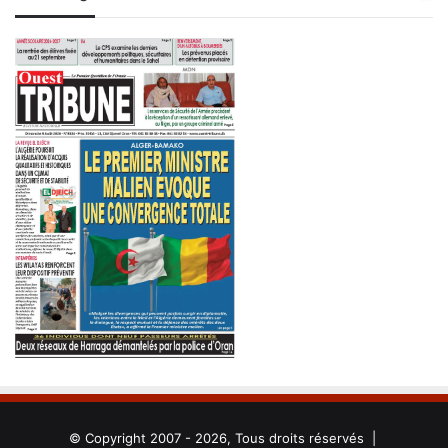
© Copyright 2007 - 2026, Tous droits réservés |