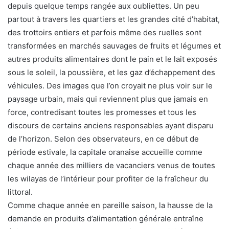
depuis quelque temps rangée aux oubliettes. Un peu
partout à travers les quartiers et les grandes cité d’habitat,
des trottoirs entiers et parfois même des ruelles sont
transformées en marchés sauvages de fruits et légumes et
autres produits alimentaires dont le pain et le lait exposés
sous le soleil, la poussière, et les gaz d’échappement des
véhicules. Des images que l’on croyait ne plus voir sur le
paysage urbain, mais qui reviennent plus que jamais en
force, contredisant toutes les promesses et tous les
discours de certains anciens responsables ayant disparu
de l’horizon. Selon des observateurs, en ce début de
période estivale, la capitale oranaise accueille comme
chaque année des milliers de vacanciers venus de toutes
les wilayas de l’intérieur pour profiter de la fraîcheur du
littoral.
Comme chaque année en pareille saison, la hausse de la
demande en produits d’alimentation générale entraîne