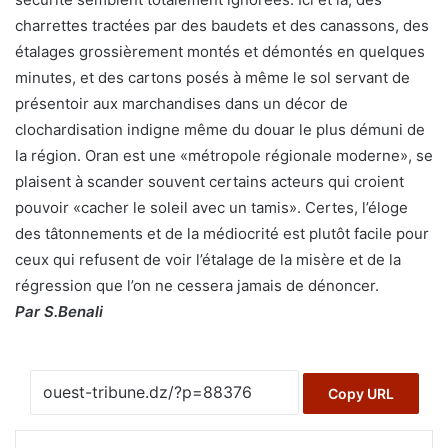
charrettes tractées par des baudets et des canassons, des
étalages grossièrement montés et démontés en quelques
minutes, et des cartons posés à même le sol servant de
présentoir aux marchandises dans un décor de
clochardisation indigne même du douar le plus démuni de
la région. Oran est une «métropole régionale moderne», se
plaisent à scander souvent certains acteurs qui croient
pouvoir «cacher le soleil avec un tamis». Certes, l’éloge
des tâtonnements et de la médiocrité est plutôt facile pour
ceux qui refusent de voir l’étalage de la misère et de la
régression que l’on ne cessera jamais de dénoncer.
Par S.Benali
Copy URL