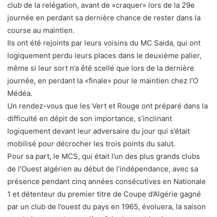
club de la relégation, avant de «craquer» lors de la 29e
journée en perdant sa dernière chance de rester dans la
course au maintien.
Ils ont été rejoints par leurs voisins du MC Saida, qui ont
logiquement perdu leurs places dans le deuxième palier,
même si leur sort n’a été scellé que lors de la dernière
journée, en perdant la «finale» pour le maintien chez l’O
Médéa.
Un rendez-vous que les Vert et Rouge ont préparé dans la
difficulté en dépit de son importance, s’inclinant
logiquement devant leur adversaire du jour qui s’était
mobilisé pour décrocher les trois points du salut.
Pour sa part, le MCS, qui était l’un des plus grands clubs
de l’Ouest algérien au début de l’indépendance, avec sa
présence pendant cinq années consécutives en Nationale
1 et détenteur du premier titre de Coupe d’Algérie gagné
par un club de l’ouest du pays en 1965, évoluera, la saison