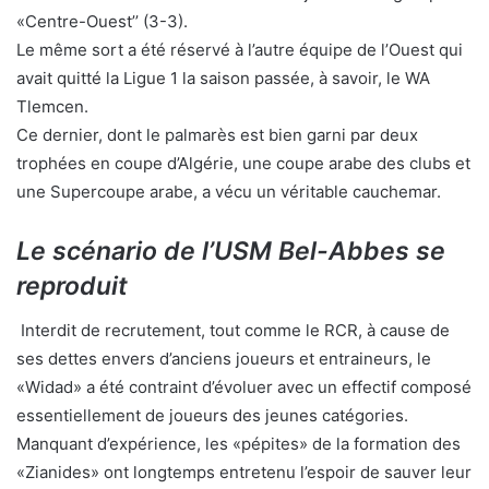
«Centre-Ouest’’ (3-3).
Le même sort a été réservé à l’autre équipe de l’Ouest qui
avait quitté la Ligue 1 la saison passée, à savoir, le WA
Tlemcen.
Ce dernier, dont le palmarès est bien garni par deux
trophées en coupe d’Algérie, une coupe arabe des clubs et
une Supercoupe arabe, a vécu un véritable cauchemar.
Le scénario de l’USM Bel-Abbes se
reproduit
Interdit de recrutement, tout comme le RCR, à cause de
ses dettes envers d’anciens joueurs et entraineurs, le
«Widad» a été contraint d’évoluer avec un effectif composé
essentiellement de joueurs des jeunes catégories.
Manquant d’expérience, les «pépites» de la formation des
«Zianides» ont longtemps entretenu l’espoir de sauver leur