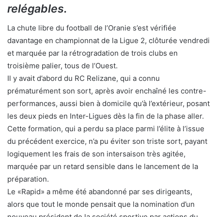
relégables.
La chute libre du football de l’Oranie s’est vérifiée
davantage en championnat de la Ligue 2, clôturée vendredi
et marquée par la rétrogradation de trois clubs en
troisième palier, tous de l’Ouest.
Il y avait d’abord du RC Relizane, qui a connu
prématurément son sort, après avoir enchaîné les contre-
performances, aussi bien à domicile qu’à l’extérieur, posant
les deux pieds en Inter-Ligues dès la fin de la phase aller.
Cette formation, qui a perdu sa place parmi l’élite à l’issue
du précédent exercice, n’a pu éviter son triste sort, payant
logiquement les frais de son intersaison très agitée,
marquée par un retard sensible dans le lancement de la
préparation.
Le «Rapid» a même été abandonné par ses dirigeants,
alors que tout le monde pensait que la nomination d’un
nouveau président de la société sportive par actions du