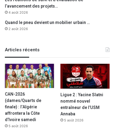
l’avancement des projets…
4 août 2026
Quand le pneu devient un mobilier urbain …
2 août 2026
Articles récents
CAN-2026
Ligue 2 : Yacine Slatni
(dames/Quarts de
nommé nouvel
finale) : l’Algérie
entraîneur de l’USM
affrontera la Côte
Annaba
d’Ivoire samedi
5 août 2026
5 août 2026