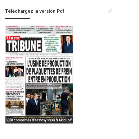
Téléchargez la version Pdf