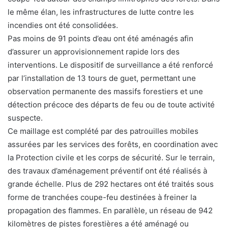
le même élan, les infrastructures de lutte contre les
incendies ont été consolidées.
Pas moins de 91 points d’eau ont été aménagés afin
d’assurer un approvisionnement rapide lors des
interventions. Le dispositif de surveillance a été renforcé
par l’installation de 13 tours de guet, permettant une
observation permanente des massifs forestiers et une
détection précoce des départs de feu ou de toute activité
suspecte.
Ce maillage est complété par des patrouilles mobiles
assurées par les services des forêts, en coordination avec
la Protection civile et les corps de sécurité. Sur le terrain,
des travaux d’aménagement préventif ont été réalisés à
grande échelle. Plus de 292 hectares ont été traités sous
forme de tranchées coupe-feu destinées à freiner la
propagation des flammes. En parallèle, un réseau de 942
kilomètres de pistes forestières a été aménagé ou