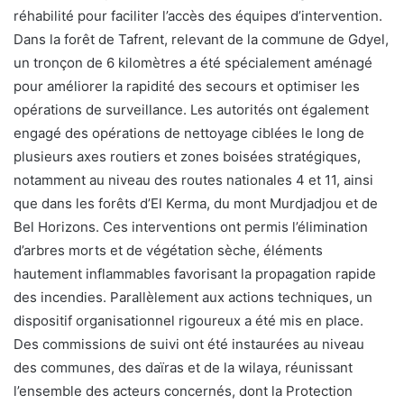
réhabilité pour faciliter l’accès des équipes d’intervention.
Dans la forêt de Tafrent, relevant de la commune de Gdyel,
un tronçon de 6 kilomètres a été spécialement aménagé
pour améliorer la rapidité des secours et optimiser les
opérations de surveillance. Les autorités ont également
engagé des opérations de nettoyage ciblées le long de
plusieurs axes routiers et zones boisées stratégiques,
notamment au niveau des routes nationales 4 et 11, ainsi
que dans les forêts d’El Kerma, du mont Murdjadjou et de
Bel Horizons. Ces interventions ont permis l’élimination
d’arbres morts et de végétation sèche, éléments
hautement inflammables favorisant la propagation rapide
des incendies. Parallèlement aux actions techniques, un
dispositif organisationnel rigoureux a été mis en place.
Des commissions de suivi ont été instaurées au niveau
des communes, des daïras et de la wilaya, réunissant
l’ensemble des acteurs concernés, dont la Protection