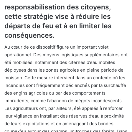
responsabilisation des citoyens,
cette stratégie vise à réduire les
départs de feu et à en limiter les
conséquences.
Au cœur de ce dispositif figure un important volet
opérationnel. Des moyens logistiques supplémentaires ont
été mobilisés, notamment des citernes d’eau mobiles
déployées dans les zones agricoles en pleine période de
moisson. Cette mesure intervient dans un contexte où les
incendies sont fréquemment déclenchés par la surchauffe
des engins agricoles ou par des comportements
imprudents, comme l’abandon de mégots incandescents.
Les agriculteurs ont, par ailleurs, été appelés à renforcer
leur vigilance en installant des réserves d’eau à proximité
de leurs exploitations et en aménageant des bandes
coupe-feu autour des champs limitrophes des forêts. Dans