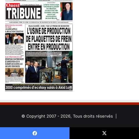
© Copyright 2007 - 2026, Tous droits réservés |