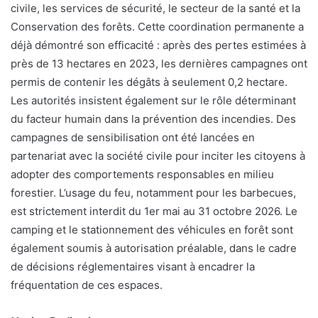
civile, les services de sécurité, le secteur de la santé et la
Conservation des forêts. Cette coordination permanente a
déjà démontré son efficacité : après des pertes estimées à
près de 13 hectares en 2023, les dernières campagnes ont
permis de contenir les dégâts à seulement 0,2 hectare.
Les autorités insistent également sur le rôle déterminant
du facteur humain dans la prévention des incendies. Des
campagnes de sensibilisation ont été lancées en
partenariat avec la société civile pour inciter les citoyens à
adopter des comportements responsables en milieu
forestier. L’usage du feu, notamment pour les barbecues,
est strictement interdit du 1er mai au 31 octobre 2026. Le
camping et le stationnement des véhicules en forêt sont
également soumis à autorisation préalable, dans le cadre
de décisions réglementaires visant à encadrer la
fréquentation de ces espaces.