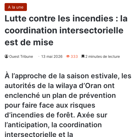
A la une
Lutte contre les incendies : la
coordination intersectorielle
est de mise
Ouest Tribune
13 mai 2026
333
2 minutes de lecture
À l’approche de la saison estivale, les
autorités de la wilaya d’Oran ont
enclenché un plan de prévention
pour faire face aux risques
d’incendies de forêt. Axée sur
l’anticipation, la coordination
intersectorielle et la