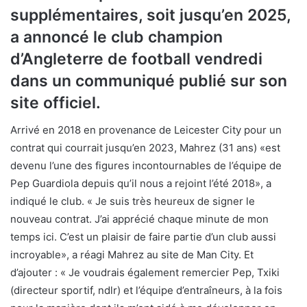
supplémentaires, soit jusqu’en 2025,
a annoncé le club champion
d’Angleterre de football vendredi
dans un communiqué publié sur son
site officiel.
Arrivé en 2018 en provenance de Leicester City pour un
contrat qui courrait jusqu’en 2023, Mahrez (31 ans) «est
devenu l’une des figures incontournables de l’équipe de
Pep Guardiola depuis qu’il nous a rejoint l’été 2018», a
indiqué le club. « Je suis très heureux de signer le
nouveau contrat. J’ai apprécié chaque minute de mon
temps ici. C’est un plaisir de faire partie d’un club aussi
incroyable», a réagi Mahrez au site de Man City. Et
d’ajouter : « Je voudrais également remercier Pep, Txiki
(directeur sportif, ndlr) et l’équipe d’entraîneurs, à la fois