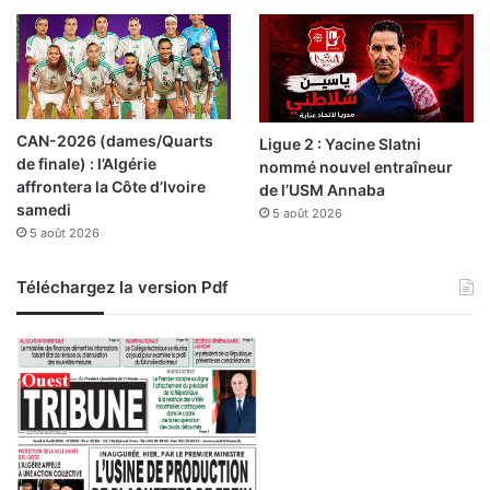
CAN-2026 (dames/Quarts
Ligue 2 : Yacine Slatni
de finale) : l’Algérie
nommé nouvel entraîneur
affrontera la Côte d’Ivoire
de l’USM Annaba
samedi
5 août 2026
5 août 2026
Téléchargez la version Pdf