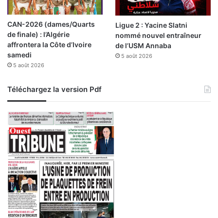
CAN-2026 (dames/Quarts
Ligue 2 : Yacine Slatni
de finale) : l’Algérie
nommé nouvel entraîneur
affrontera la Côte d’Ivoire
de l’USM Annaba
samedi
5 août 2026
5 août 2026
Téléchargez la version Pdf