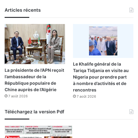
Articles récents
Le Khalife général de la
La présidente de l’APN reçoit
Tariqa Tidjania en visite au
l’ambassadeur de la
Nigeria pour prendre part
République populaire de
à nombre d’activités et de
Chine auprès de l’Algérie
rencontres
7 août 2026
7 août 2026
Téléchargez la version Pdf