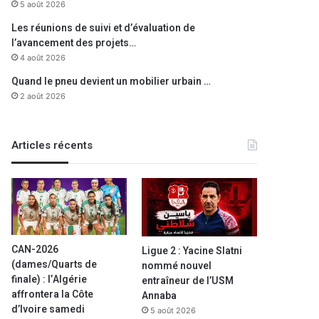
5 août 2026
Les réunions de suivi et d’évaluation de
l’avancement des projets…
4 août 2026
Quand le pneu devient un mobilier urbain …
2 août 2026
Articles récents
CAN-2026
Ligue 2 : Yacine Slatni
(dames/Quarts de
nommé nouvel
finale) : l’Algérie
entraîneur de l’USM
affrontera la Côte
Annaba
d’Ivoire samedi
5 août 2026