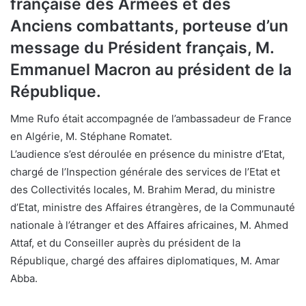
française des Armées et des
Anciens combattants, porteuse d’un
message du Président français, M.
Emmanuel Macron au président de la
République.
Mme Rufo était accompagnée de l’ambassadeur de France
en Algérie, M. Stéphane Romatet.
L’audience s’est déroulée en présence du ministre d’Etat,
chargé de l’Inspection générale des services de l’Etat et
des Collectivités locales, M. Brahim Merad, du ministre
d’Etat, ministre des Affaires étrangères, de la Communauté
nationale à l’étranger et des Affaires africaines, M. Ahmed
Attaf, et du Conseiller auprès du président de la
République, chargé des affaires diplomatiques, M. Amar
Abba.