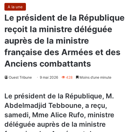
A la une
Le président de la République
reçoit la ministre déléguée
auprès de la ministre
française des Armées et des
Anciens combattants
Ouest Tribune
9 mai 2026
428
Moins d’une minute
Le président de la République, M.
Abdelmadjid Tebboune, a reçu,
samedi, Mme Alice Rufo, ministre
déléguée auprès de la ministre