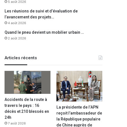
5 août 2026
Les réunions de suivi et d’évaluation de
l’avancement des projets…
4 août 2026
Quand le pneu devient un mobilier urbain …
2 août 2026
Articles récents
Accidents de la route à
travers le pays : 16
La présidente de l’APN
décès et 210 blessés en
reçoit l’ambassadeur de
24h
la République populaire
7 août 2026
de Chine auprès de