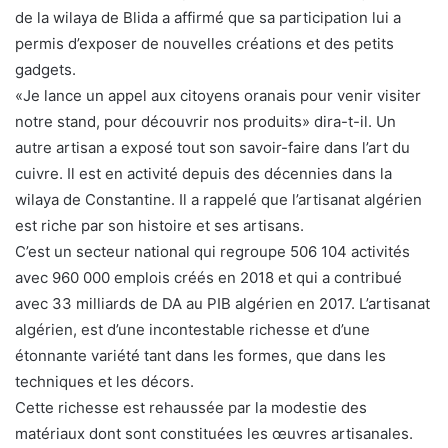
de la wilaya de Blida a affirmé que sa participation lui a
permis d’exposer de nouvelles créations et des petits
gadgets.
«Je lance un appel aux citoyens oranais pour venir visiter
notre stand, pour découvrir nos produits» dira-t-il. Un
autre artisan a exposé tout son savoir-faire dans l’art du
cuivre. Il est en activité depuis des décennies dans la
wilaya de Constantine. Il a rappelé que l’artisanat algérien
est riche par son histoire et ses artisans.
C’est un secteur national qui regroupe 506 104 activités
avec 960 000 emplois créés en 2018 et qui a contribué
avec 33 milliards de DA au PIB algérien en 2017. L’artisanat
algérien, est d’une incontestable richesse et d’une
étonnante variété tant dans les formes, que dans les
techniques et les décors.
Cette richesse est rehaussée par la modestie des
matériaux dont sont constituées les œuvres artisanales.