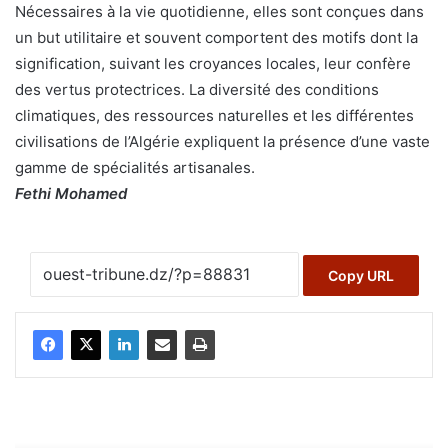
Nécessaires à la vie quotidienne, elles sont conçues dans
un but utilitaire et souvent comportent des motifs dont la
signification, suivant les croyances locales, leur confère
des vertus protectrices. La diversité des conditions
climatiques, des ressources naturelles et les différentes
civilisations de l’Algérie expliquent la présence d’une vaste
gamme de spécialités artisanales.
Fethi Mohamed
Copy URL