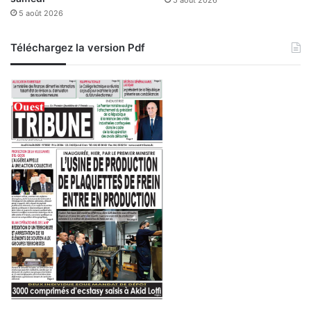
5 août 2026
5 août 2026
Téléchargez la version Pdf