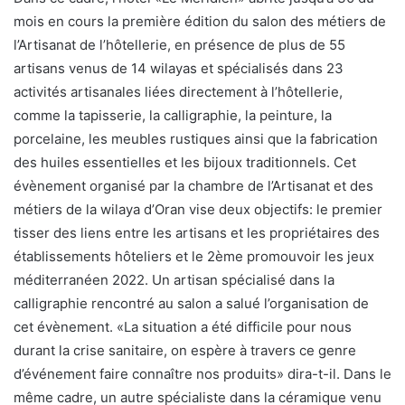
mois en cours la première édition du salon des métiers de
l’Artisanat de l’hôtellerie, en présence de plus de 55
artisans venus de 14 wilayas et spécialisés dans 23
activités artisanales liées directement à l’hôtellerie,
comme la tapisserie, la calligraphie, la peinture, la
porcelaine, les meubles rustiques ainsi que la fabrication
des huiles essentielles et les bijoux traditionnels. Cet
évènement organisé par la chambre de l’Artisanat et des
métiers de la wilaya d’Oran vise deux objectifs: le premier
tisser des liens entre les artisans et les propriétaires des
établissements hôteliers et le 2ème promouvoir les jeux
méditerranéen 2022. Un artisan spécialisé dans la
calligraphie rencontré au salon a salué l’organisation de
cet évènement. «La situation a été difficile pour nous
durant la crise sanitaire, on espère à travers ce genre
d’événement faire connaître nos produits» dira-t-il. Dans le
même cadre, un autre spécialiste dans la céramique venu