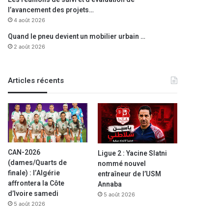
l’avancement des projets…
4 août 2026
Quand le pneu devient un mobilier urbain …
2 août 2026
Articles récents
CAN-2026
Ligue 2 : Yacine Slatni
(dames/Quarts de
nommé nouvel
finale) : l’Algérie
entraîneur de l’USM
affrontera la Côte
Annaba
d’Ivoire samedi
5 août 2026
5 août 2026