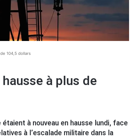
 de 104,5 dollars
n hausse à plus de
e étaient à nouveau en hausse lundi, face
latives à l’escalade militaire dans la