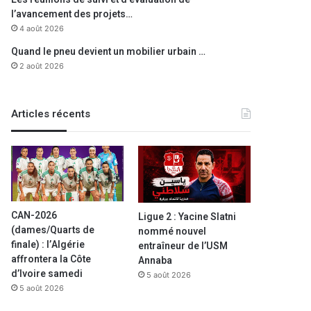
l’avancement des projets…
4 août 2026
Quand le pneu devient un mobilier urbain …
2 août 2026
Articles récents
CAN-2026
Ligue 2 : Yacine Slatni
(dames/Quarts de
nommé nouvel
finale) : l’Algérie
entraîneur de l’USM
affrontera la Côte
Annaba
d’Ivoire samedi
5 août 2026
5 août 2026