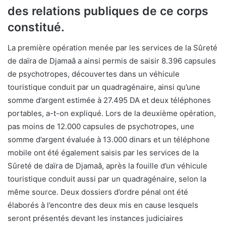
des relations publiques de ce corps
constitué.
La première opération menée par les services de la Sûreté
de daïra de Djamaâ a ainsi permis de saisir 8.396 capsules
de psychotropes, découvertes dans un véhicule
touristique conduit par un quadragénaire, ainsi qu’une
somme d’argent estimée à 27.495 DA et deux téléphones
portables, a-t-on expliqué. Lors de la deuxième opération,
pas moins de 12.000 capsules de psychotropes, une
somme d’argent évaluée à 13.000 dinars et un téléphone
mobile ont été également saisis par les services de la
Sûreté de daïra de Djamaâ, après la fouille d’un véhicule
touristique conduit aussi par un quadragénaire, selon la
même source. Deux dossiers d’ordre pénal ont été
élaborés à l’encontre des deux mis en cause lesquels
seront présentés devant les instances judiciaires