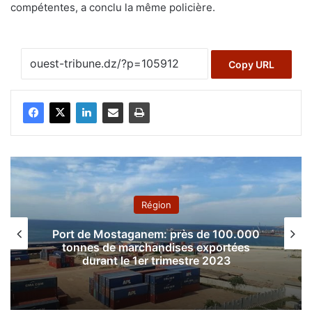
compétentes, a conclu la même policière.
Copy URL
Région
Port de Mostaganem: près de 100.000
tonnes de marchandises exportées
durant le 1er trimestre 2023