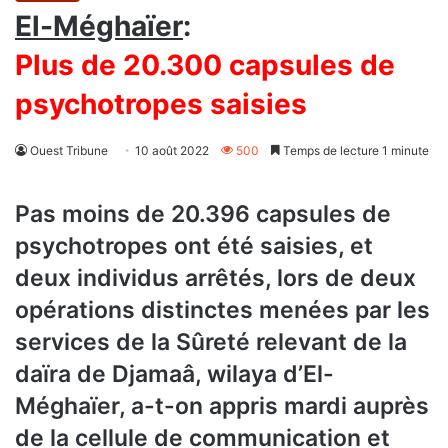
El-Méghaïer
:
Plus de 20.300 capsules de
psychotropes saisies
Ouest Tribune
10 août 2022
500
Temps de lecture 1 minute
Pas moins de 20.396 capsules de
psychotropes ont été saisies, et
deux individus arrêtés, lors de deux
opérations distinctes menées par les
services de la Sûreté relevant de la
daïra de Djamaâ, wilaya d’El-
Méghaïer, a-t-on appris mardi auprès
de la cellule de communication et