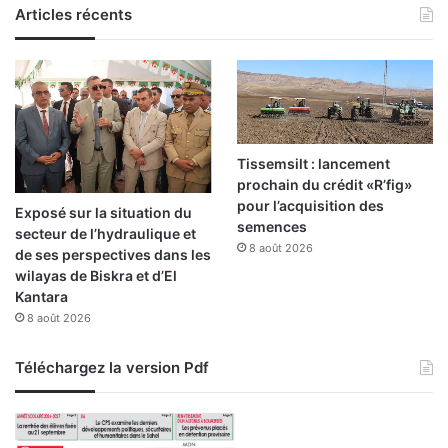
Articles récents
Tissemsilt : lancement
prochain du crédit «R’fig»
pour l’acquisition des
Exposé sur la situation du
semences
secteur de l’hydraulique et
8 août 2026
de ses perspectives dans les
wilayas de Biskra et d’El
Kantara
8 août 2026
Téléchargez la version Pdf