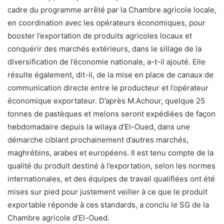
cadre du programme arrêté par la Chambre agricole locale,
en coordination avec les opérateurs économiques, pour
booster l’exportation de produits agricoles locaux et
conquérir des marchés extérieurs, dans le sillage de la
diversification de l’économie nationale, a-t-il ajouté. Elle
résulte également, dit-il, de la mise en place de canaux de
communication directe entre le producteur et l’opérateur
économique exportateur. D’après M.Achour, quelque 25
tonnes de pastèques et melons seront expédiées de façon
hebdomadaire depuis la wilaya d’El-Oued, dans une
démarche ciblant prochainement d’autres marchés,
maghrébins, arabes et européens. Il est tenu compte de la
qualité du produit destiné à l’exportation, selon les normes
internationales, et des équipes de travail qualifiées ont été
mises sur pied pour justement veiller à ce que le produit
exportable réponde à ces standards, a conclu le SG de la
Chambre agricole d’El-Oued.