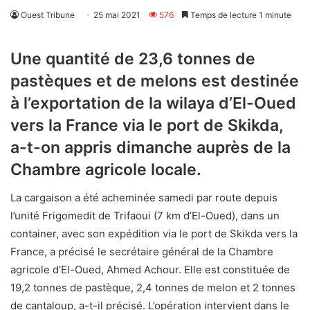
Ouest Tribune
25 mai 2021
576
Temps de lecture 1 minute
Une quantité de 23,6 tonnes de
pastèques et de melons est destinée
à l’exportation de la wilaya d’El-Oued
vers la France via le port de Skikda,
a-t-on appris dimanche auprès de la
Chambre agricole locale.
La cargaison a été acheminée samedi par route depuis
l’unité Frigomedit de Trifaoui (7 km d’El-Oued), dans un
container, avec son expédition via le port de Skikda vers la
France, a précisé le secrétaire général de la Chambre
agricole d’El-Oued, Ahmed Achour. Elle est constituée de
19,2 tonnes de pastèque, 2,4 tonnes de melon et 2 tonnes
de cantaloup, a-t-il précisé. L’opération intervient dans le