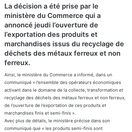
La décision a été prise par le
ministère du Commerce qui a
annoncé jeudi l’ouverture de
l’exportation des produits et
marchandises issus du recyclage de
déchets des métaux ferreux et non
ferreux.
Ainsi, le ministère du Commerce a informé, dans un
communiqué « l’ensemble des opérateurs économiques
activant dans le domaine de la collecte, transformation et
recyclage des déchets des métaux ferreux et non ferreux,
de l’ouverture de l’exportation de ces produits et
marchandises finis et semi-finis ».
Avec plus de détails, le ministère précise dans son
communiqué que « les produits semi-finis sont