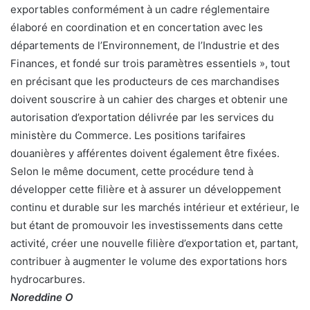
exportables conformément à un cadre réglementaire
élaboré en coordination et en concertation avec les
départements de l’Environnement, de l’Industrie et des
Finances, et fondé sur trois paramètres essentiels », tout
en précisant que les producteurs de ces marchandises
doivent souscrire à un cahier des charges et obtenir une
autorisation d’exportation délivrée par les services du
ministère du Commerce. Les positions tarifaires
douanières y afférentes doivent également être fixées.
Selon le même document, cette procédure tend à
développer cette filière et à assurer un développement
continu et durable sur les marchés intérieur et extérieur, le
but étant de promouvoir les investissements dans cette
activité, créer une nouvelle filière d’exportation et, partant,
contribuer à augmenter le volume des exportations hors
hydrocarbures.
Noreddine O