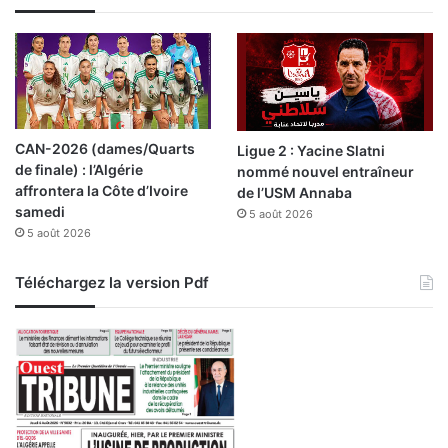
CAN-2026 (dames/Quarts
Ligue 2 : Yacine Slatni
de finale) : l’Algérie
nommé nouvel entraîneur
affrontera la Côte d’Ivoire
de l’USM Annaba
samedi
5 août 2026
5 août 2026
Téléchargez la version Pdf