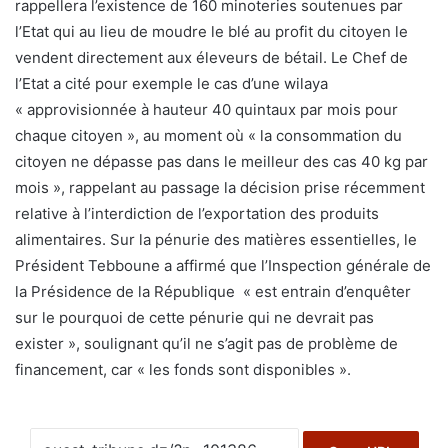
rappellera l’existence de 160 minoteries soutenues par
l’Etat qui au lieu de moudre le blé au profit du citoyen le
vendent directement aux éleveurs de bétail. Le Chef de
l’Etat a cité pour exemple le cas d’une wilaya
« approvisionnée à hauteur 40 quintaux par mois pour
chaque citoyen », au moment où « la consommation du
citoyen ne dépasse pas dans le meilleur des cas 40 kg par
mois », rappelant au passage la décision prise récemment
relative à l’interdiction de l’exportation des produits
alimentaires. Sur la pénurie des matières essentielles, le
Président Tebboune a affirmé que l’Inspection générale de
la Présidence de la République « est entrain d’enquêter
sur le pourquoi de cette pénurie qui ne devrait pas
exister », soulignant qu’il ne s’agit pas de problème de
financement, car « les fonds sont disponibles ».