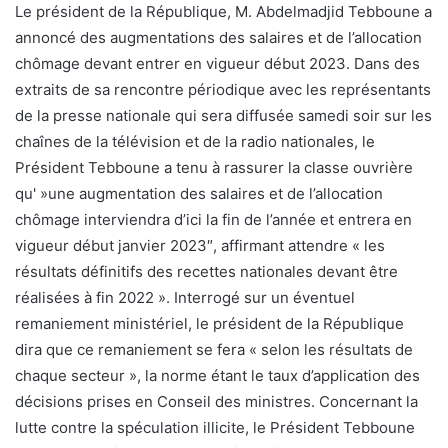
Le président de la République, M. Abdelmadjid Tebboune a
annoncé des augmentations des salaires et de l’allocation
chômage devant entrer en vigueur début 2023. Dans des
extraits de sa rencontre périodique avec les représentants
de la presse nationale qui sera diffusée samedi soir sur les
chaînes de la télévision et de la radio nationales, le
Président Tebboune a tenu à rassurer la classe ouvrière
qu' »une augmentation des salaires et de l’allocation
chômage interviendra d’ici la fin de l’année et entrera en
vigueur début janvier 2023″, affirmant attendre « les
résultats définitifs des recettes nationales devant être
réalisées à fin 2022 ». Interrogé sur un éventuel
remaniement ministériel, le président de la République
dira que ce remaniement se fera « selon les résultats de
chaque secteur », la norme étant le taux d’application des
décisions prises en Conseil des ministres. Concernant la
lutte contre la spéculation illicite, le Président Tebboune