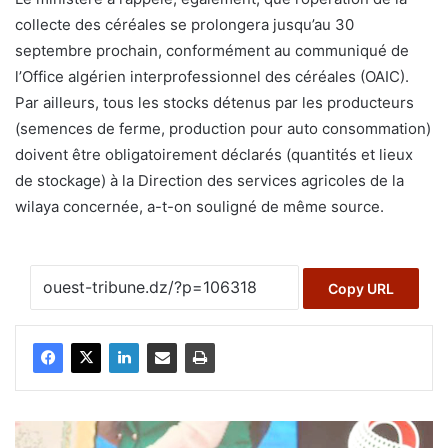
collecte des céréales se prolongera jusqu’au 30
septembre prochain, conformément au communiqué de
l’Office algérien interprofessionnel des céréales (OAIC).
Par ailleurs, tous les stocks détenus par les producteurs
(semences de ferme, production pour auto consommation)
doivent être obligatoirement déclarés (quantités et lieux
de stockage) à la Direction des services agricoles de la
wilaya concernée, a-t-on souligné de même source.
Copy URL