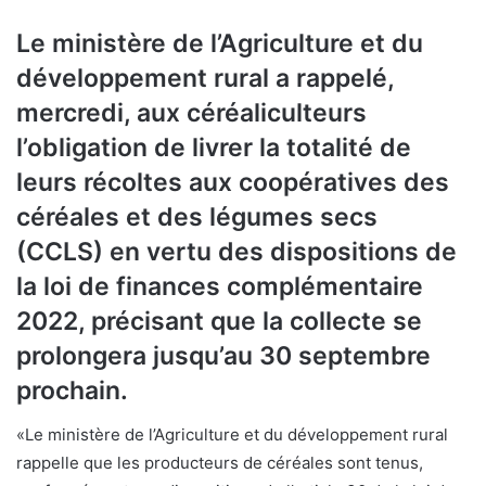
Le ministère de l’Agriculture et du
développement rural a rappelé,
mercredi, aux céréaliculteurs
l’obligation de livrer la totalité de
leurs récoltes aux coopératives des
céréales et des légumes secs
(CCLS) en vertu des dispositions de
la loi de finances complémentaire
2022, précisant que la collecte se
prolongera jusqu’au 30 septembre
prochain.
«Le ministère de l’Agriculture et du développement rural
rappelle que les producteurs de céréales sont tenus,