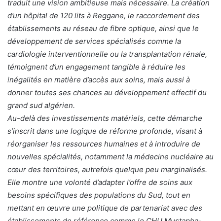
traduit une vision ambitieuse mais nécessaire. La création
d’un hôpital de 120 lits à Reggane, le raccordement des
établissements au réseau de fibre optique, ainsi que le
développement de services spécialisés comme la
cardiologie interventionnelle ou la transplantation rénale,
témoignent d’un engagement tangible à réduire les
inégalités en matière d’accès aux soins, mais aussi à
donner toutes ses chances au développement effectif du
grand sud algérien.
Au-delà des investissements matériels, cette démarche
s’inscrit dans une logique de réforme profonde, visant à
réorganiser les ressources humaines et à introduire de
nouvelles spécialités, notamment la médecine nucléaire au
cœur des territoires, autrefois quelque peu marginalisés.
Elle montre une volonté d’adapter l’offre de soins aux
besoins spécifiques des populations du Sud, tout en
mettant en œuvre une politique de partenariat avec des
établissements de référence comme le CHU Mustapha-