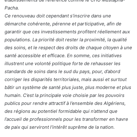
Pacha.
Ce renouveau doit cependant s’inscrire dans une
démarche cohérente, pérenne et participative, afin de
garantir que ces investissements profitent réellement aux
populations. La priorité doit rester la proximité, la qualité
des soins, et le respect des droits de chaque citoyen à une
santé accessible et efficace. En somme, ces initiatives
illustrent une volonté politique forte de rehausser les
standards de soins dans le sud du pays, pour, d’abord
corriger les disparités territoriales, mais aussi et surtout
bâtir un système de santé plus juste, plus moderne et plus
humain. C’est la principale voie choisie par les pouvoirs
publics pour rendre attractif à l’ensemble des Algériens,
des régions au potentiel formidable qui n’attend que
l’accueil de professionnels pour les transformer en havre
de paix qui serviront l’intérêt suprême de la nation.