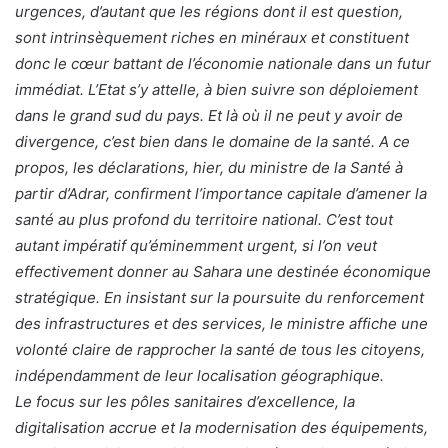
urgences, d’autant que les régions dont il est question,
sont intrinsèquement riches en minéraux et constituent
donc le cœur battant de l’économie nationale dans un futur
immédiat. L’Etat s’y attelle, à bien suivre son déploiement
dans le grand sud du pays. Et là où il ne peut y avoir de
divergence, c’est bien dans le domaine de la santé. A ce
propos, les déclarations, hier, du ministre de la Santé à
partir d’Adrar, confirment l’importance capitale d’amener la
santé au plus profond du territoire national. C’est tout
autant impératif qu’éminemment urgent, si l’on veut
effectivement donner au Sahara une destinée économique
stratégique. En insistant sur la poursuite du renforcement
des infrastructures et des services, le ministre affiche une
volonté claire de rapprocher la santé de tous les citoyens,
indépendamment de leur localisation géographique.
Le focus sur les pôles sanitaires d’excellence, la
digitalisation accrue et la modernisation des équipements,