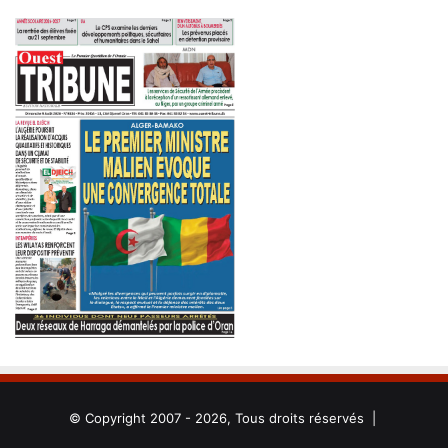
© Copyright 2007 - 2026, Tous droits réservés |