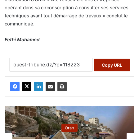
opérant dans sa circonscription à consulter ses services
techniques avant tout démarrage de travaux » conclut le
communiqué.
Fethi Mohamed
Copy URL
Oran