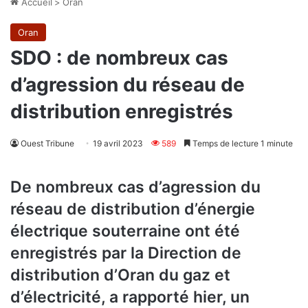
Accueil
>
Oran
Oran
SDO : de nombreux cas
d’agression du réseau de
distribution enregistrés
Ouest Tribune
19 avril 2023
589
Temps de lecture 1 minute
De nombreux cas d’agression du
réseau de distribution d’énergie
électrique souterraine ont été
enregistrés par la Direction de
distribution d’Oran du gaz et
d’électricité, a rapporté hier, un