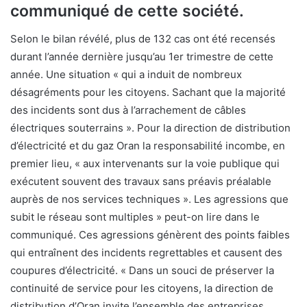
communiqué de cette société.
Selon le bilan révélé, plus de 132 cas ont été recensés
durant l’année dernière jusqu’au 1er trimestre de cette
année. Une situation « qui a induit de nombreux
désagréments pour les citoyens. Sachant que la majorité
des incidents sont dus à l’arrachement de câbles
électriques souterrains ». Pour la direction de distribution
d’électricité et du gaz Oran la responsabilité incombe, en
premier lieu, « aux intervenants sur la voie publique qui
exécutent souvent des travaux sans préavis préalable
auprès de nos services techniques ». Les agressions que
subit le réseau sont multiples » peut-on lire dans le
communiqué. Ces agressions génèrent des points faibles
qui entraînent des incidents regrettables et causent des
coupures d’électricité. « Dans un souci de préserver la
continuité de service pour les citoyens, la direction de
distribution d’Oran invite l’ensemble des entreprises