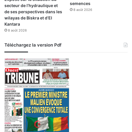
semences
secteur de l’hydraulique et
8 août 2026
de ses perspectives dans les
wilayas de Biskra et d’El
Kantara
8 août 2026
Téléchargez la version Pdf