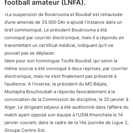
football amateur (LNFA).
«La suspension de Boukrouma et Boudiaf est rehaussée
d’une amende de 35.000 DA» a ajouté l’instance dans un
bref communiqué. Le président Boukrouma a été
convoqué par courrier électronique, mais il a répondu en
transmettant un certificat médical, indiquant qu’il ne
pouvait pas se déplacer.
Idem pour son homologue Toufik Boudiaf, qui selon la
même source a été convoqué à deux reprises, par courrier
électronique, mais ne s’est finalement pas présenté à
l’audience. A l’inverse, le président du MO Béjaïa,
Mustapha Bouchoubah a répondu favorablement à la
convocation de la Commission de discipline, le 20 janvier à
Alger. Le dirigeant béjaoui a été auditionné dans l’affaire du
match ayant opposé son équipe à l’USM Khenchela le 14
janvier courant, dans le cadre de la 14e journée de Ligue 2,
Groupe Centre-Est.