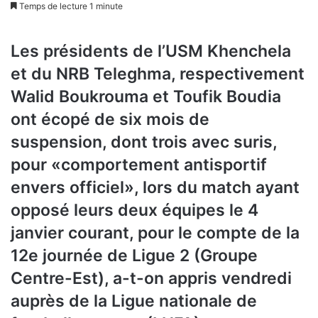
Temps de lecture 1 minute
Les présidents de l’USM Khenchela
et du NRB Teleghma, respectivement
Walid Boukrouma et Toufik Boudia
ont écopé de six mois de
suspension, dont trois avec suris,
pour «comportement antisportif
envers officiel», lors du match ayant
opposé leurs deux équipes le 4
janvier courant, pour le compte de la
12e journée de Ligue 2 (Groupe
Centre-Est), a-t-on appris vendredi
auprès de la Ligue nationale de