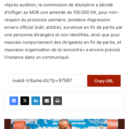
«Après audition, la commission de discipline a décidé
d’infliger au MOB une amende de 100.000 DA, pour non-
respect du protocole sanitaire, tentative d’agression
envers officiel (ndlr, arbitre), survenue en fin de partie par
une personne étrangère et non identifiée, ainsi que pour
mauvais comportement des dirigeants en fin de partie, et
mauvaise organisation de la rencontre» a encore précisé
l’instance dans un communiqué.
Copy URL