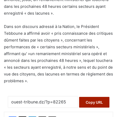
dans les prochaines 48 heures certains secteurs ayant
enregistré « des lacunes ».
Dans son discours adressé à la Nation, le Président
Tebboune a affirmé avoir « pris connaissance des critiques
dûment faites par les citoyens », concernant les
performances de « certains secteurs ministériels »,
affirmant qu' »un remaniement ministériel sera opéré et
annoncé dans les prochaines 48 heures », lequel touchera
« les secteurs ayant enregistré, à notre sens et du point de
vue des citoyens, des lacunes en termes de règlement des
problèmes ».
Copy URL