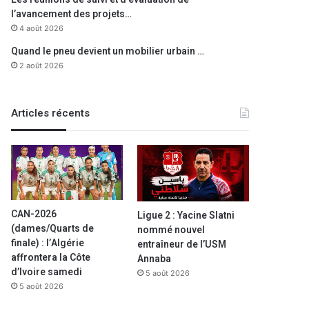
l’avancement des projets…
4 août 2026
Quand le pneu devient un mobilier urbain …
2 août 2026
Articles récents
CAN-2026
Ligue 2 : Yacine Slatni
(dames/Quarts de
nommé nouvel
finale) : l’Algérie
entraîneur de l’USM
affrontera la Côte
Annaba
d’Ivoire samedi
5 août 2026
5 août 2026