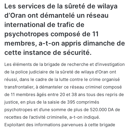
Les services de la sûreté de wilaya
d’Oran ont démantelé un réseau
international de trafic de
psychotropes composé de 11
membres, a-t-on appris dimanche de
cette instance de sécurité.
Les éléments de la brigade de recherche et d’investigation
de la police judiciaire de la sûreté de wilaya d’Oran ont
réussi, dans le cadre de la lutte contre le crime organisé
transfrontalier, à démanteler ce réseau criminel composé
de 11 membres âgés entre 20 et 38 ans tous des repris de
justice, en plus de la saisie de 395 comprimés
psychotropes et d’une somme de plus de 520.000 DA de
recettes de l’activité criminelle, a-t-on indiqué.
Exploitant des informations parvenues à cette brigade