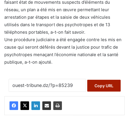
faisant état de mouvements suspects d’éléments du
réseau, un plan a été mis en œuvre permettant leur
arrestation par étapes et la saisie de deux véhicules
utilisés dans le transport des psychotropes et de 13
téléphones portables, a-t-on fait savoir.
Une procédure judiciaire a été engagée contre les mis en
cause qui seront déférés devant la justice pour trafic de
psychotropes menaçant l’économie nationale et la santé
publique, a-t-on ajouté.
Copy URL