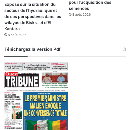
pour l’acquisition des
Exposé sur la situation du
semences
secteur de l’hydraulique et
8 août 2026
de ses perspectives dans les
wilayas de Biskra et d’El
Kantara
8 août 2026
Téléchargez la version Pdf