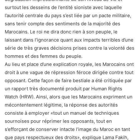
surtout les desseins de l’entité sioniste avec laquelle
l’autorité centrale du pays s’est liée par un pacte militaire,
sans tenir compte des sentiments de la majorité des
Marocains. Le roi ne dira donc rien à son peuple, le
laissant dans l’ignorance quant aux impacts terribles d’une
série de très graves décisions prises contre la volonté des
hommes et des femmes du peuple.
Au lieu et place d’une explication royale, les Marocains ont
droit à une vague de répression féroce dirigée contre tout
opposant. Cette façon de faire bestiale a été critiquée par
un rapport très documenté produit par Human Rights
Watch (HRW). Ainsi, alors que les Marocains expriment un
mécontentement légitime, la réponse des autorités
consiste à employer «tout un manuel de techniques
sournoises pour réprimer les opposants, tout en
s’efforçant de conserver intacte l’image du Maroc en tant
que pays respectueux des droits», explique Lama Fakih,