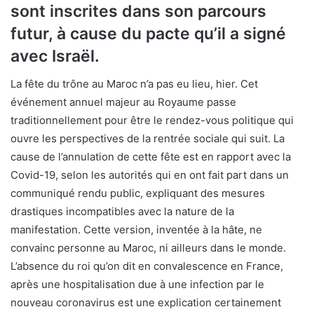
sont inscrites dans son parcours
futur, à cause du pacte qu’il a signé
avec Israël.
La fête du trône au Maroc n’a pas eu lieu, hier. Cet
événement annuel majeur au Royaume passe
traditionnellement pour être le rendez-vous politique qui
ouvre les perspectives de la rentrée sociale qui suit. La
cause de l’annulation de cette fête est en rapport avec la
Covid-19, selon les autorités qui en ont fait part dans un
communiqué rendu public, expliquant des mesures
drastiques incompatibles avec la nature de la
manifestation. Cette version, inventée à la hâte, ne
convainc personne au Maroc, ni ailleurs dans le monde.
L’absence du roi qu’on dit en convalescence en France,
après une hospitalisation due à une infection par le
nouveau coronavirus est une explication certainement