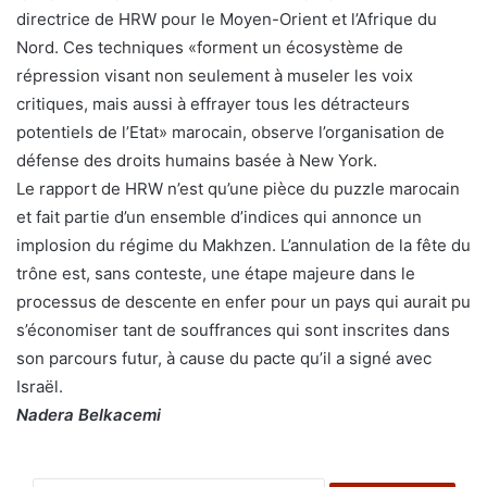
directrice de HRW pour le Moyen-Orient et l’Afrique du
Nord. Ces techniques «forment un écosystème de
répression visant non seulement à museler les voix
critiques, mais aussi à effrayer tous les détracteurs
potentiels de l’Etat» marocain, observe l’organisation de
défense des droits humains basée à New York.
Le rapport de HRW n’est qu’une pièce du puzzle marocain
et fait partie d’un ensemble d’indices qui annonce un
implosion du régime du Makhzen. L’annulation de la fête du
trône est, sans conteste, une étape majeure dans le
processus de descente en enfer pour un pays qui aurait pu
s’économiser tant de souffrances qui sont inscrites dans
son parcours futur, à cause du pacte qu’il a signé avec
Israël.
Nadera Belkacemi