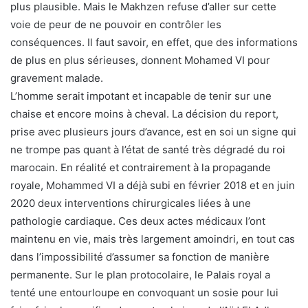
plus plausible. Mais le Makhzen refuse d’aller sur cette
voie de peur de ne pouvoir en contrôler les
conséquences. Il faut savoir, en effet, que des informations
de plus en plus sérieuses, donnent Mohamed VI pour
gravement malade.
L’homme serait impotant et incapable de tenir sur une
chaise et encore moins à cheval. La décision du report,
prise avec plusieurs jours d’avance, est en soi un signe qui
ne trompe pas quant à l’état de santé très dégradé du roi
marocain. En réalité et contrairement à la propagande
royale, Mohammed VI a déjà subi en février 2018 et en juin
2020 deux interventions chirurgicales liées à une
pathologie cardiaque. Ces deux actes médicaux l’ont
maintenu en vie, mais très largement amoindri, en tout cas
dans l’impossibilité d’assumer sa fonction de manière
permanente. Sur le plan protocolaire, le Palais royal a
tenté une entourloupe en convoquant un sosie pour lui