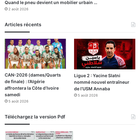
Quand le pneu devient un mobilier urbain …
2 août 2026
Articles récents
CAN-2026 (dames/Quarts
Ligue 2 : Yacine Slatni
de finale) : l’Algérie
nommé nouvel entraîneur
affrontera la Côte d’Ivoire
de l’USM Annaba
samedi
5 août 2026
5 août 2026
Téléchargez la version Pdf