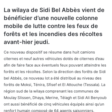
La wilaya de Sidi Bel Abbès vient de
bénéficier d’une nouvelle colonne
mobile de lutte contre les feux de
forêts et les incendies des récoltes
avant-hier jeudi.
Ce nouveau dispositif se résume dans huit camions
citernes et neuf autres véhicules dotés de citernes d’eau
afin de faire face aux éventuels feux pouvant atteindre les
forêts et les récoltes. Selon la direction des forêts de Sidi
bel Abbés, ce nouveau lot a été distribué au niveau des
forêts de Moksi, Ténira, Sfisef et El Attouche (Tessala). La
région sud de la wilaya comprenant les communes de
Moulay Slissen, Dhaya, Merine, Télagh et Sidi Ali Benyoub
ont aussi bénéficié de cinq véhicules équipés ainsi qu’un
renfort humain composé de 64 agents saisonniers.