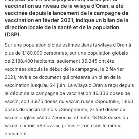
vaccination au niveau de la wilaya d’Oran, a été
vaccinée depuis le lancement de la campagne de
vaccination en février 2021, indique un bilan de la
direction locale de la santé et de la population
(DSP).
Sur une population ciblée estimée dans la wilaya d’Oran à
plus de 1.180.000 personnes, sur une population globale
de 2.188.400 habitants, seulement 35.345 ont été
vaccinées depuis le début de la campagne, le 2 février
2021, révèle ce document qui présente un bilan de la
vaccination jusqu’au 24 juin. La wilaya d’Oran a reçu depuis
le début de la campagne de vaccination 46.333 doses de
vaccin, soit 3.975 doses du vaccin russe «Spoutnik», 1.860
doses du vaccin chinois «Sinopharm», 21.550 doses du
vaccin anglais «Astra Zenieca», et enfin 18.948 doses du
vaccin chinois «Sinovac», précise-t-on dans le même
document.