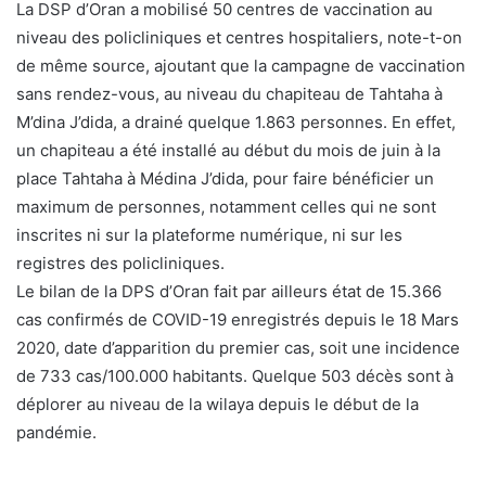
La DSP d’Oran a mobilisé 50 centres de vaccination au
niveau des policliniques et centres hospitaliers, note-t-on
de même source, ajoutant que la campagne de vaccination
sans rendez-vous, au niveau du chapiteau de Tahtaha à
M’dina J’dida, a drainé quelque 1.863 personnes. En effet,
un chapiteau a été installé au début du mois de juin à la
place Tahtaha à Médina J’dida, pour faire bénéficier un
maximum de personnes, notamment celles qui ne sont
inscrites ni sur la plateforme numérique, ni sur les
registres des policliniques.
Le bilan de la DPS d’Oran fait par ailleurs état de 15.366
cas confirmés de COVID-19 enregistrés depuis le 18 Mars
2020, date d’apparition du premier cas, soit une incidence
de 733 cas/100.000 habitants. Quelque 503 décès sont à
déplorer au niveau de la wilaya depuis le début de la
pandémie.