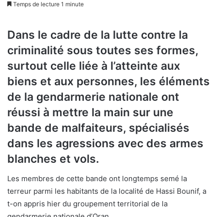
Temps de lecture 1 minute
Dans le cadre de la lutte contre la
criminalité sous toutes ses formes,
surtout celle liée à l’atteinte aux
biens et aux personnes, les éléments
de la gendarmerie nationale ont
réussi à mettre la main sur une
bande de malfaiteurs, spécialisés
dans les agressions avec des armes
blanches et vols.
Les membres de cette bande ont longtemps semé la
terreur parmi les habitants de la localité de Hassi Bounif, a
t-on appris hier du groupement territorial de la
gendarmerie nationale d’Oran.