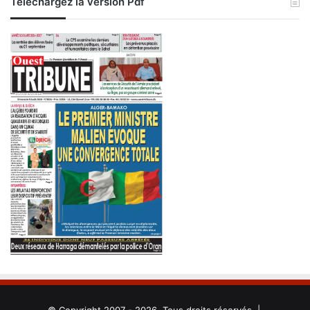
Téléchargez la version Pdf
© Copyright 2007 - 2026, Tous droits réservés |