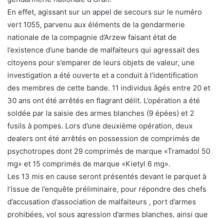
En effet, agissant sur un appel de secours sur le numéro
vert 1055, parvenu aux éléments de la gendarmerie
nationale de la compagnie d’Arzew faisant état de
l’existence d’une bande de malfaiteurs qui agressait des
citoyens pour s’emparer de leurs objets de valeur, une
investigation a été ouverte et a conduit à l’identification
des membres de cette bande. 11 individus âgés entre 20 et
30 ans ont été arrêtés en flagrant délit. L’opération a été
soldée par la saisie des armes blanches (9 épées) et 2
fusils à pompes. Lors d’une deuxième opération, deux
dealers ont été arrêtés en possession de comprimés de
psychotropes dont 29 comprimés de marque «Tramadol 50
mg» et 15 comprimés de marque «Kietyl 6 mg».
Les 13 mis en cause seront présentés devant le parquet à
l’issue de l’enquête préliminaire, pour répondre des chefs
d’accusation d’association de malfaiteurs , port d’armes
prohibées, vol sous agression d’armes blanches, ainsi que