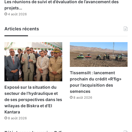
Les réunions de suivi et d’évaluation de l’avancement des
projets…
4 août 2026
Articles récents
Tissemsilt : lancement
prochain du crédit «R’fig»
pour l’acquisition des
Exposé sur la situation du
semences
secteur de l’hydraulique et
8 août 2026
de ses perspectives dans les
wilayas de Biskra et d’El
Kantara
8 août 2026