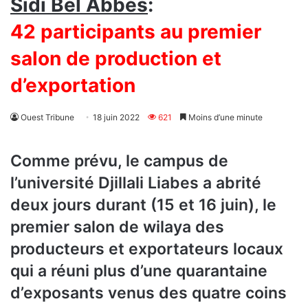
Sidi Bel Abbés
:
42 participants au premier
salon de production et
d’exportation
Ouest Tribune
18 juin 2022
621
Moins d’une minute
Comme prévu, le campus de
l’université Djillali Liabes a abrité
deux jours durant (15 et 16 juin), le
premier salon de wilaya des
producteurs et exportateurs locaux
qui a réuni plus d’une quarantaine
d’exposants venus des quatre coins