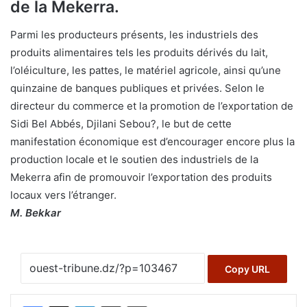
de la Mekerra.
Parmi les producteurs présents, les industriels des
produits alimentaires tels les produits dérivés du lait,
l’oléiculture, les pattes, le matériel agricole, ainsi qu’une
quinzaine de banques publiques et privées. Selon le
directeur du commerce et la promotion de l’exportation de
Sidi Bel Abbés, Djilani Sebou?, le but de cette
manifestation économique est d’encourager encore plus la
production locale et le soutien des industriels de la
Mekerra afin de promouvoir l’exportation des produits
locaux vers l’étranger.
M. Bekkar
Copy URL