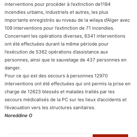
interventions pour procéder à l’extinction de1184
incendies urbains, industriels et autres, les plus
importants enregistrés au niveau de la wilaya d’Alger avec
109 interventions pour l’extinction de 71 incendies.
Concernant les opérations diverses, 6341 interventions
ont été effectuées durant la même période pour
l’exécution de 5362 opérations d’assistance aux
personnes, ainsi que le sauvetage de 437 personnes en
danger.
Pour ce qui est des secours à personnes 12970
interventions ont été effectuées qui ont permis la prise en
charge de 12623 blessés et malades traités par les
secours médicalisés de la PC sur les lieux d’accidents et
l’évacuation vers les structures sanitaires.
Noreddine O