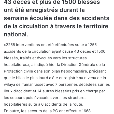
43 décès et plus de 1500 blessés
ont été enregistrés durant la
semaine écoulée dans des accidents
de la circulation à travers le territoire
national.
«2258 interventions ont été effectuées suite à 1255
accidents de la circulation ayant causé 43 décès et 1500
blessés, traités et évacués vers les structures
hospitalières», a indiqué hier la Direction Générale de la
Protection civile dans son bilan hebdomadaire, précisant
que le bilan le plus lourd a été enregistré au niveau de la
wilaya de Tamanrasset avec 7 personnes décédées sur les
lieux d’accident et 14 autres blessées pris en charge par
les secours puis évacuées vers les structures
hospitalières suite à 6 accidents de la route.
En outre, les secours de la PC ont effectué 1668