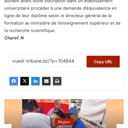
doivent avant toute inscription dans un établissement
universitaire procéder à une demande d’équivalence en
ligne de leur diplôme selon le directeur général de la
formation au ministère de l’enseignement supérieur et de
la recherche scientifique.
Charef. N
Copy URL
Région