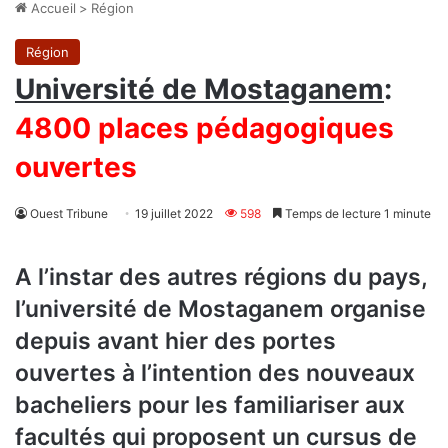
Accueil
>
Région
Région
Université de Mostaganem
:
4800 places pédagogiques
ouvertes
Ouest Tribune
19 juillet 2022
598
Temps de lecture 1 minute
A l’instar des autres régions du pays,
l’université de Mostaganem organise
depuis avant hier des portes
ouvertes à l’intention des nouveaux
bacheliers pour les familiariser aux
facultés qui proposent un cursus de