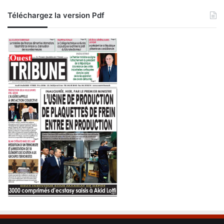
Téléchargez la version Pdf