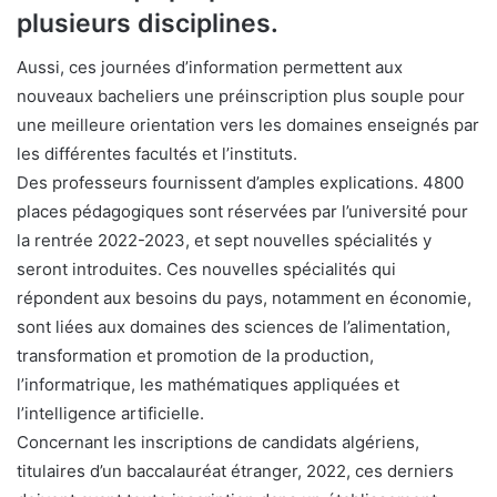
plusieurs disciplines.
Aussi, ces journées d’information permettent aux
nouveaux bacheliers une préinscription plus souple pour
une meilleure orientation vers les domaines enseignés par
les différentes facultés et l’instituts.
Des professeurs fournissent d’amples explications. 4800
places pédagogiques sont réservées par l’université pour
la rentrée 2022-2023, et sept nouvelles spécialités y
seront introduites. Ces nouvelles spécialités qui
répondent aux besoins du pays, notamment en économie,
sont liées aux domaines des sciences de l’alimentation,
transformation et promotion de la production,
l’informatrique, les mathématiques appliquées et
l’intelligence artificielle.
Concernant les inscriptions de candidats algériens,
titulaires d’un baccalauréat étranger, 2022, ces derniers