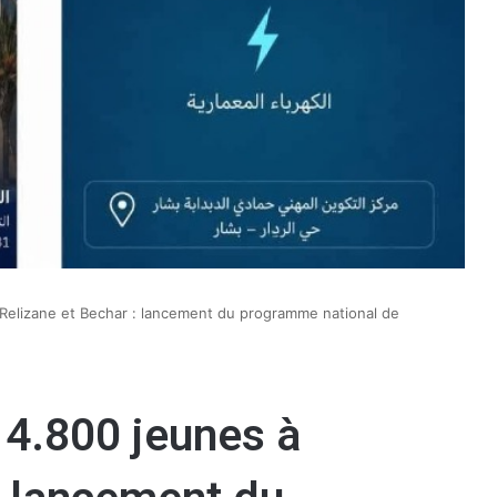
 Relizane et Bechar : lancement du programme national de
e 4.800 jeunes à