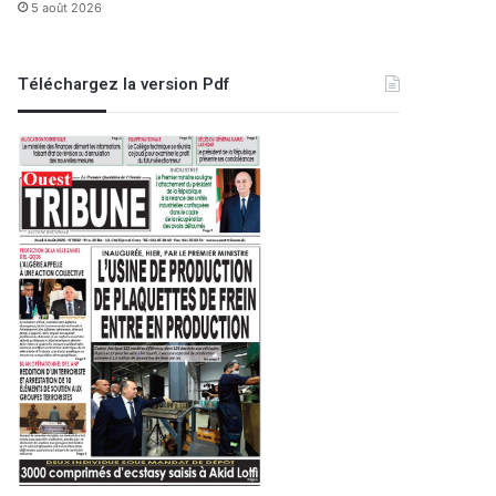
5 août 2026
Téléchargez la version Pdf