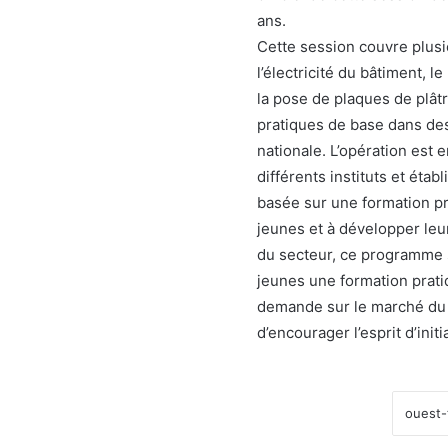
ans.
Cette session couvre plusi
l’électricité du bâtiment, le
la pose de plaques de plâtr
pratiques de base dans des
nationale. L’opération est
différents instituts et éta
basée sur une formation pr
jeunes et à développer le
du secteur, ce programme s’
jeunes une formation prati
demande sur le marché du tr
d’encourager l’esprit d’initi