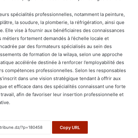
eurs spécialités professionnelles, notamment la peinture,
 plâtre, la soudure, la plomberie, la réfrigération, ainsi que
e. Elle vise à fournir aux bénéficiaires des connaissances
 métiers fortement demandés à l’échelle locale et
 encadrée par des formateurs spécialisés au sein des
blissements de formation de la wilaya, selon une approche
atique accélérée destinée à renforcer l’employabilité des
urs compétences professionnelles. Selon les responsables
inscrit dans une vision stratégique tendant à offrir aux
que et efficace dans des spécialités connaissant une forte
avail, afin de favoriser leur insertion professionnelle et
ative.
Copy URL