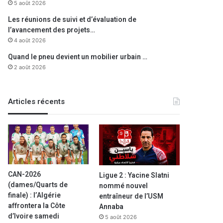
5 août 2026
Les réunions de suivi et d’évaluation de
l’avancement des projets…
4 août 2026
Quand le pneu devient un mobilier urbain …
2 août 2026
Articles récents
CAN-2026
Ligue 2 : Yacine Slatni
(dames/Quarts de
nommé nouvel
finale) : l’Algérie
entraîneur de l’USM
affrontera la Côte
Annaba
d’Ivoire samedi
5 août 2026