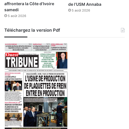
affrontera la Côte d’Ivoire
de l’USM Annaba
samedi
5 août 2026
5 août 2026
Téléchargez la version Pdf