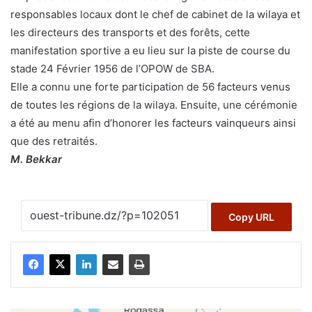
responsables locaux dont le chef de cabinet de la wilaya et
les directeurs des transports et des forêts, cette
manifestation sportive a eu lieu sur la piste de course du
stade 24 Février 1956 de l’OPOW de SBA.
Elle a connu une forte participation de 56 facteurs venus
de toutes les régions de la wilaya. Ensuite, une cérémonie
a été au menu afin d’honorer les facteurs vainqueurs ainsi
que des retraités.
M. Bekkar
Copy URL