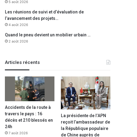
5 août 2026
Les réunions de suivi et d’évaluation de
l’avancement des projets…
4 août 2026
Quand le pneu devient un mobilier urbain …
2 août 2026
Articles récents
Accidents de la route à
travers le pays : 16
La présidente de l’APN
décès et 210 blessés en
reçoit l’ambassadeur de
24h
la République populaire
7 août 2026
de Chine auprès de