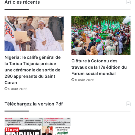
Articles récents
Nigeria : le calife général de
Clôture à Cotonou des
la Tariqa Tidjania préside
travaux de la 17e édition du
une cérémonie de sortie de
Forum social mondial
280 apprenants du Saint
9 août 2026
Coran
9 août 2026
Téléchargez la version Pdf