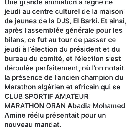
Une grande animation a régné ce
jeudi au centre culturel de la maison
de jeunes de la DJS, El Barki. Et ainsi,
après l’assemblée générale pour les
bilans, ce fut au tour de passer ce
jeudi à l’élection du président et du
bureau du comité, et l’élection s’est
déroulée parfaitement, où l’on notait
la présence de l’ancien champion du
Marathon algérien et africain qui se
CLUB SPORTIF AMATEUR
MARATHON ORAN Abadia Mohamed
Amine réélu présentait pour un
nouveau mandat.