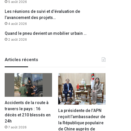
5 août 2026
Les réunions de suivi et d’évaluation de
l’avancement des projets…
4 août 2026
Quand le pneu devient un mobilier urbain …
2 août 2026
Articles récents
Accidents de la route à
travers le pays : 16
La présidente de l’APN
décès et 210 blessés en
reçoit l’ambassadeur de
24h
la République populaire
7 août 2026
de Chine auprès de