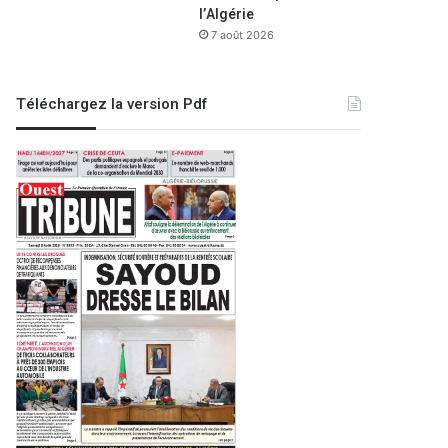
l’Algérie
7 août 2026
Téléchargez la version Pdf