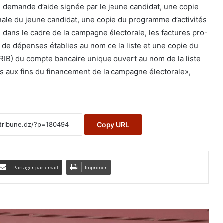
 demande d’aide signée par le jeune candidat, une copie
onale du jeune candidat, une copie du programme d’activités
dans le cadre de la campagne électorale, les factures pro-
e de dépenses établies au nom de la liste et une copie du
(RIB) du compte bancaire unique ouvert au nom de la liste
s aux fins du financement de la campagne électorale»,
Copy URL
Partager par email
Imprimer