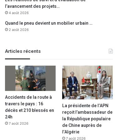
l’avancement des projets…
4 août 2026
Quand le pneu devient un mobilier urbain …
2 août 2026
Articles récents
Accidents de la route à
travers le pays : 16
La présidente de l’APN
décès et 210 blessés en
reçoit l’ambassadeur de
24h
la République populaire
7 août 2026
de Chine auprès de
A la une
l’Algérie
7 août 2026