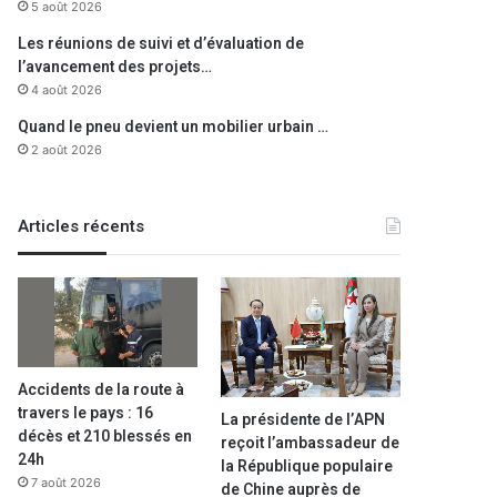
5 août 2026
Les réunions de suivi et d’évaluation de
l’avancement des projets…
4 août 2026
Quand le pneu devient un mobilier urbain …
2 août 2026
Articles récents
Accidents de la route à
travers le pays : 16
La présidente de l’APN
décès et 210 blessés en
reçoit l’ambassadeur de
24h
la République populaire
7 août 2026
de Chine auprès de