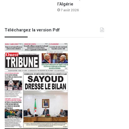
l’Algérie
7 août 2026
Téléchargez la version Pdf