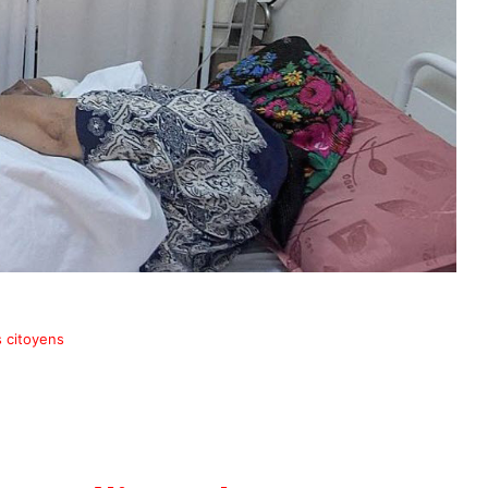
s citoyens