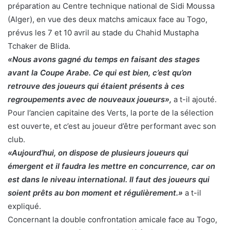
préparation au Centre technique national de Sidi Moussa
(Alger), en vue des deux matchs amicaux face au Togo,
prévus les 7 et 10 avril au stade du Chahid Mustapha
Tchaker de Blida.
«Nous avons gagné du temps en faisant des stages
avant la Coupe Arabe. Ce qui est bien, c’est qu’on
retrouve des joueurs qui étaient présents à ces
regroupements avec de nouveaux joueurs»,
a t-il ajouté.
Pour l’ancien capitaine des Verts, la porte de la sélection
est ouverte, et c’est au joueur d’être performant avec son
club.
«Aujourd’hui, on dispose de plusieurs joueurs qui
émergent et il faudra les mettre en concurrence, car on
est dans le niveau international. Il faut des joueurs qui
soient prêts au bon moment et régulièrement.»
a t-il
expliqué.
Concernant la double confrontation amicale face au Togo,