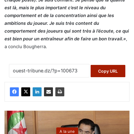
est là, mais le plus important c’est le niveau du
comportement et de la concentration ainsi que les
ambitions du joueur. Je suis très content du
comportement des joueurs qui sont très à l’écoute, ce qui
est bien pour un entraîneur afin de faire un bon travail.»
,
a conclu Bougherra.
Copy URL
A la une