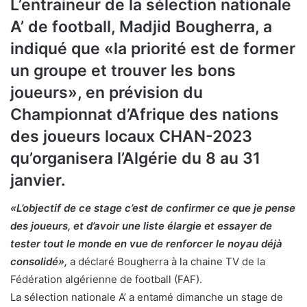
L’entraineur de la sélection nationale
A’ de football, Madjid Bougherra, a
indiqué que «la priorité est de former
un groupe et trouver les bons
joueurs», en prévision du
Championnat d’Afrique des nations
des joueurs locaux CHAN-2023
qu’organisera l’Algérie du 8 au 31
janvier.
«L’objectif de ce stage c’est de confirmer ce que je pense
des joueurs, et d’avoir une liste élargie et essayer de
tester tout le monde en vue de renforcer le noyau déjà
consolidé»,
a déclaré Bougherra à la chaine TV de la
Fédération algérienne de football (FAF).
La sélection nationale A’ a entamé dimanche un stage de