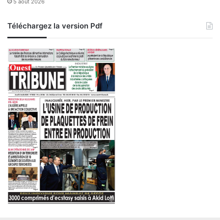
5 août 2026
Téléchargez la version Pdf