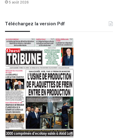
5 août 2026
Téléchargez la version Pdf
Sport