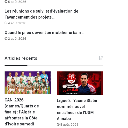
5 août 2026
Les réunions de suivi et d’évaluation de
l’avancement des projets…
4 août 2026
Quand le pneu devient un mobilier urbain …
2 août 2026
Articles récents
CAN-2026
Ligue 2 : Yacine Slatni
(dames/Quarts de
nommé nouvel
finale) : l’Algérie
entraîneur de l’USM
affrontera la Côte
Annaba
d’Ivoire samedi
5 août 2026