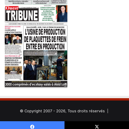
© Copyright 2007 - 2026, Tous droits réservés |