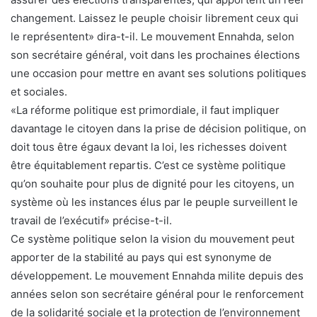
changement. Laissez le peuple choisir librement ceux qui
le représentent» dira-t-il. Le mouvement Ennahda, selon
son secrétaire général, voit dans les prochaines élections
une occasion pour mettre en avant ses solutions politiques
et sociales.
«La réforme politique est primordiale, il faut impliquer
davantage le citoyen dans la prise de décision politique, on
doit tous être égaux devant la loi, les richesses doivent
être équitablement repartis. C’est ce système politique
qu’on souhaite pour plus de dignité pour les citoyens, un
système où les instances élus par le peuple surveillent le
travail de l’exécutif» précise-t-il.
Ce système politique selon la vision du mouvement peut
apporter de la stabilité au pays qui est synonyme de
développement. Le mouvement Ennahda milite depuis des
années selon son secrétaire général pour le renforcement
de la solidarité sociale et la protection de l’environnement