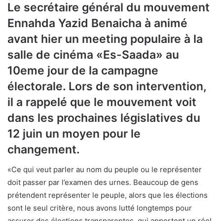
Le secrétaire général du mouvement
Ennahda Yazid Benaicha à animé
avant hier un meeting populaire à la
salle de cinéma «Es-Saada» au
10eme jour de la campagne
électorale. Lors de son intervention,
il a rappelé que le mouvement voit
dans les prochaines législatives du
12 juin un moyen pour le
changement.
«Ce qui veut parler au nom du peuple ou le représenter
doit passer par l’examen des urnes. Beaucoup de gens
prétendent représenter le peuple, alors que les élections
sont le seul critère, nous avons lutté longtemps pour
assurer des élections transparentes, qui apportent un réel