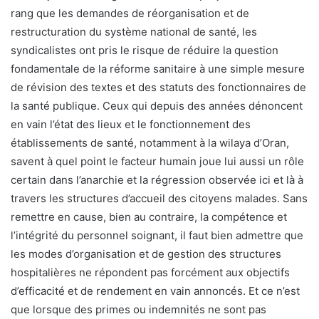
rang que les demandes de réorganisation et de
restructuration du système national de santé, les
syndicalistes ont pris le risque de réduire la question
fondamentale de la réforme sanitaire à une simple mesure
de révision des textes et des statuts des fonctionnaires de
la santé publique. Ceux qui depuis des années dénoncent
en vain l’état des lieux et le fonctionnement des
établissements de santé, notamment à la wilaya d’Oran,
savent à quel point le facteur humain joue lui aussi un rôle
certain dans l’anarchie et la régression observée ici et là à
travers les structures d’accueil des citoyens malades. Sans
remettre en cause, bien au contraire, la compétence et
l’intégrité du personnel soignant, il faut bien admettre que
les modes d’organisation et de gestion des structures
hospitalières ne répondent pas forcément aux objectifs
d’efficacité et de rendement en vain annoncés. Et ce n’est
que lorsque des primes ou indemnités ne sont pas