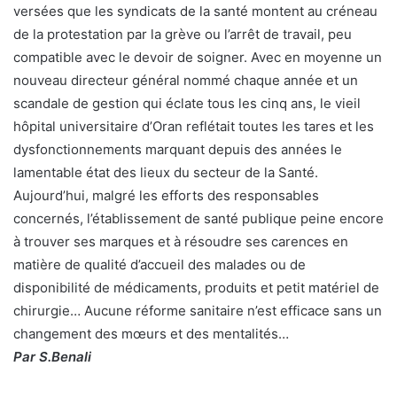
versées que les syndicats de la santé montent au créneau
de la protestation par la grève ou l’arrêt de travail, peu
compatible avec le devoir de soigner. Avec en moyenne un
nouveau directeur général nommé chaque année et un
scandale de gestion qui éclate tous les cinq ans, le vieil
hôpital universitaire d’Oran reflétait toutes les tares et les
dysfonctionnements marquant depuis des années le
lamentable état des lieux du secteur de la Santé.
Aujourd’hui, malgré les efforts des responsables
concernés, l’établissement de santé publique peine encore
à trouver ses marques et à résoudre ses carences en
matière de qualité d’accueil des malades ou de
disponibilité de médicaments, produits et petit matériel de
chirurgie… Aucune réforme sanitaire n’est efficace sans un
changement des mœurs et des mentalités…
Par S.Benali