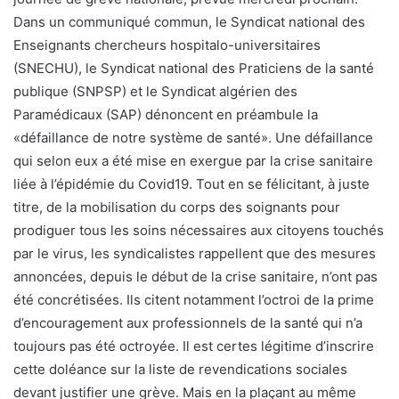
Dans un communiqué commun, le Syndicat national des
Enseignants chercheurs hospitalo-universitaires
(SNECHU), le Syndicat national des Praticiens de la santé
publique (SNPSP) et le Syndicat algérien des
Paramédicaux (SAP) dénoncent en préambule la
«défaillance de notre système de santé». Une défaillance
qui selon eux a été mise en exergue par la crise sanitaire
liée à l’épidémie du Covid19. Tout en se félicitant, à juste
titre, de la mobilisation du corps des soignants pour
prodiguer tous les soins nécessaires aux citoyens touchés
par le virus, les syndicalistes rappellent que des mesures
annoncées, depuis le début de la crise sanitaire, n’ont pas
été concrétisées. Ils citent notamment l’octroi de la prime
d’encouragement aux professionnels de la santé qui n’a
toujours pas été octroyée. Il est certes légitime d’inscrire
cette doléance sur la liste de revendications sociales
devant justifier une grève. Mais en la plaçant au même